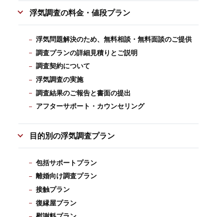
浮気調査の料金・値段プラン
浮気問題解決のため、無料相談・無料面談のご提供
調査プランの詳細見積りとご説明
調査契約について
浮気調査の実施
調査結果のご報告と書面の提出
アフターサポート・カウンセリング
目的別の浮気調査プラン
包括サポートプラン
離婚向け調査プラン
接触プラン
復縁屋プラン
慰謝料プラン