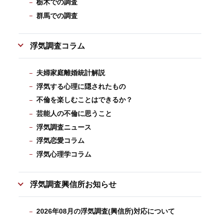
栃木での調査
群馬での調査
浮気調査コラム
夫婦家庭離婚統計解説
浮気する心理に隠されたもの
不倫を楽しむことはできるか？
芸能人の不倫に思うこと
浮気調査ニュース
浮気恋愛コラム
浮気心理学コラム
浮気調査興信所お知らせ
2026年08月の浮気調査(興信所)対応について