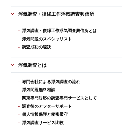
浮気調査・復縁工作浮気調査興信所
浮気調査・復縁工作浮気調査興信所とは
浮気問題のスペシャリスト
調査成功の秘訣
浮気調査とは
専門会社による浮気調査の流れ
浮気問題無料相談
関東専門対応の調査専門サービスとして
調査後のアフターサポート
個人情報保護と秘密厳守
浮気調査サービス比較