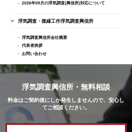
2026年09月の浮気調査(興信所)対応について
浮気調査・復縁工作浮気調査興信所
浮気調査興信所会社概要
代表者挨拶
お問い合わせ
浮気調査興信所・無料相談
料金はご契約後にしか発生しませんので、安心し
てご相談ください。