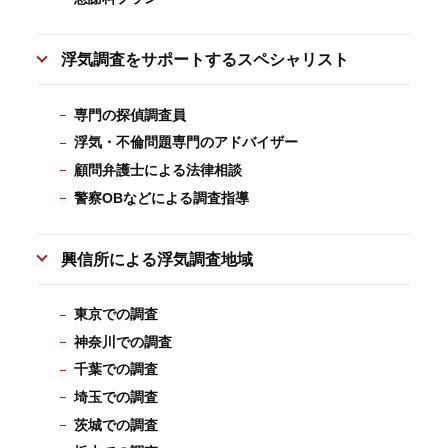
浮気調査をサポートするスペシャリスト
専門の探偵調査員
浮気・不倫問題専門のアドバイザー
顧問弁護士による法律相談
警察OBなどによる調査指導
興信所による浮気調査地域
東京での調査
神奈川での調査
千葉での調査
埼玉での調査
茨城での調査