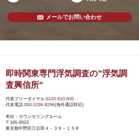
メールでお問い合わせ
即時関東専門浮気調査の"浮気調
査興信所"
代表フリーダイヤル:
0120-910-830
代表電話:
050-3196-8296
(海外通話対応)
本社・カウンセリングルーム
〒165-0022
東京都中野区江古田４－３９－１５Ｒ