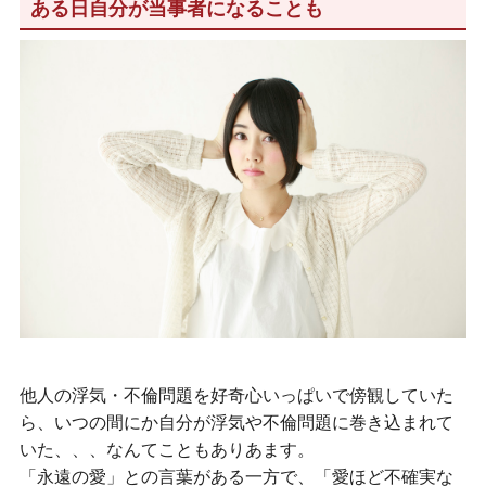
ある日自分が当事者になることも
他人の浮気・不倫問題を好奇心いっぱいで傍観していた
ら、いつの間にか自分が浮気や不倫問題に巻き込まれて
いた、、、なんてこともありあます。
「永遠の愛」との言葉がある一方で、「愛ほど不確実な