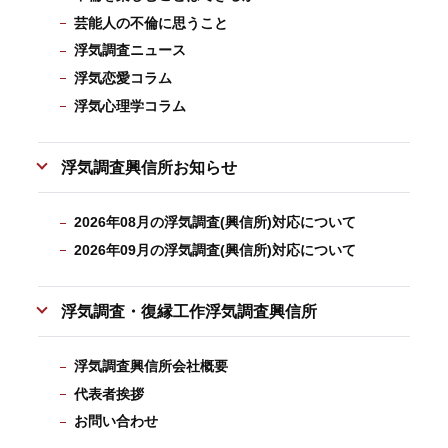
芸能人の不倫に思うこと
浮気調査ニュース
浮気恋愛コラム
浮気心理学コラム
浮気調査興信所お知らせ
2026年08月の浮気調査(興信所)対応について
2026年09月の浮気調査(興信所)対応について
浮気調査・復縁工作浮気調査興信所
浮気調査興信所会社概要
代表者挨拶
お問い合わせ