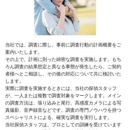
当社では、調査に際し、事前に調査行動の計画概要をご
案内いたします。
その上で、計画に則った綿密な調査を実施します。もち
ろん調査の結果想定と異なる事態が発生したら、ご契約
者様へとご相談し、その後の対応について共に検討いた
します。
実際に調査を実施するときには、当社の探偵スタッフ
が、一人または複数で調査対象をマークします。メイン
の調査方法は、張り込みと尾行、高感度カメラによる写
真撮影、音声録音などです。調査の専門ノウハウを持つ
スペシャリストによる、確実な調査を実行します。
当社探偵スタッフは、プロとしての訓練を受けています