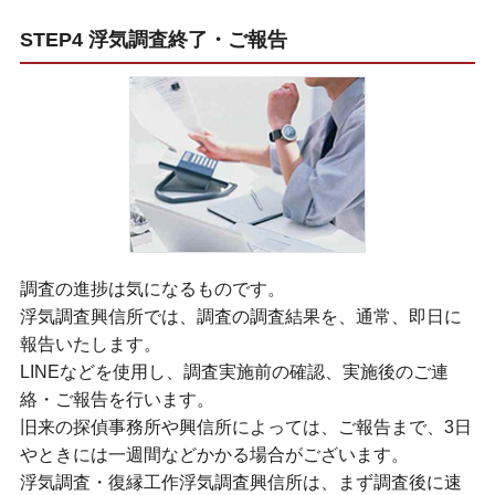
STEP4 浮気調査終了・ご報告
調査の進捗は気になるものです。
浮気調査興信所では、調査の調査結果を、通常、即日に
報告いたします。
LINEなどを使用し、調査実施前の確認、実施後のご連
絡・ご報告を行います。
旧来の探偵事務所や興信所によっては、ご報告まで、3日
やときには一週間などかかる場合がございます。
浮気調査・復縁工作浮気調査興信所は、まず調査後に速