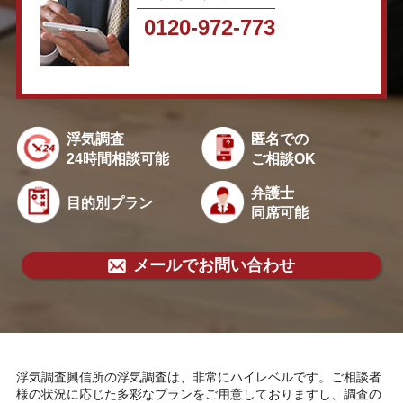
0120-972-773
浮気調査
匿名での
24時間相談可能
ご相談OK
弁護士
目的別プラン
同席可能
メールでお問い合わせ
浮気調査興信所の浮気調査は、非常にハイレベルです。ご相談者
様の状況に応じた多彩なプランをご用意しておりますし、調査の