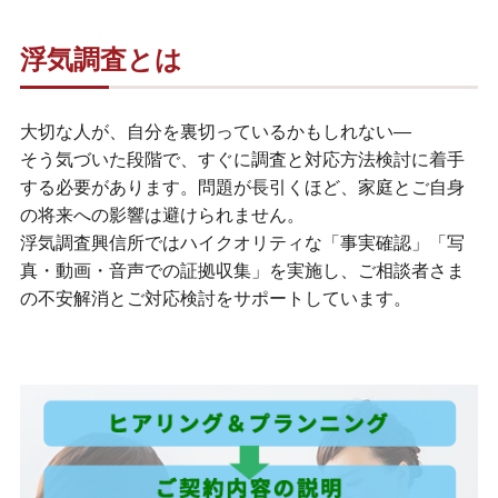
浮気調査とは
大切な人が、自分を裏切っているかもしれない―
そう気づいた段階で、すぐに調査と対応方法検討に着手
する必要があります。問題が長引くほど、家庭とご自身
の将来への影響は避けられません。
浮気調査興信所ではハイクオリティな「事実確認」「写
真・動画・音声での証拠収集」を実施し、ご相談者さま
の不安解消とご対応検討をサポートしています。