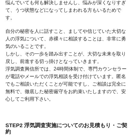
悩んでいても何も解決しませんし、悩みが深くなりすぎ
て、うつ状態などになってしまわれる方もいるためで
す。
自分の秘密を人に話すこと、ましてや信じていた大切な
人の浮気について、赤裸々に相談することは、非常に勇
気のいることです。
しかし、その一歩を踏み出すことが、大切な未来を取り
戻し、前進する切っ掛けとなっていきます。
浮気調査興信所では、24時間体制で、専門カウンセラー
が電話やメールでの浮気相談を受け付けています。匿名
でもご相談いただくことが可能ですし、ご相談は完全に
無料で、徹底した秘密厳守をお約束いたしますので、安
心してご利用下さい。
STEP2 浮気調査実施についてのお見積もり・ご契
約