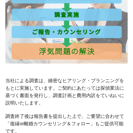
当社による調査は、緻密なヒアリング・プランニングを
もとに実施しています。ご契約にあたっては探偵業法に
基づく書面を発行し、調査計画と費用内訳をていねいに
説明いたします。
調査終了後は報告書を提出した上で、ご要望に合わせて
「復縁or離婚カウンセリング＆フォロー」もご提供可能
です。