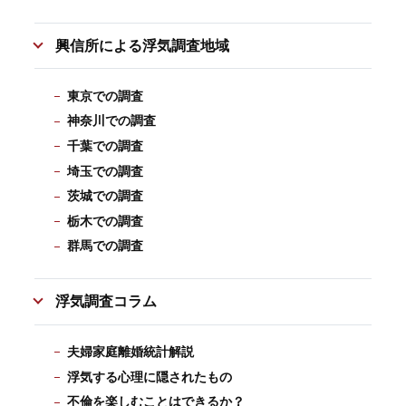
興信所による浮気調査地域
東京での調査
神奈川での調査
千葉での調査
埼玉での調査
茨城での調査
栃木での調査
群馬での調査
浮気調査コラム
夫婦家庭離婚統計解説
浮気する心理に隠されたもの
不倫を楽しむことはできるか？