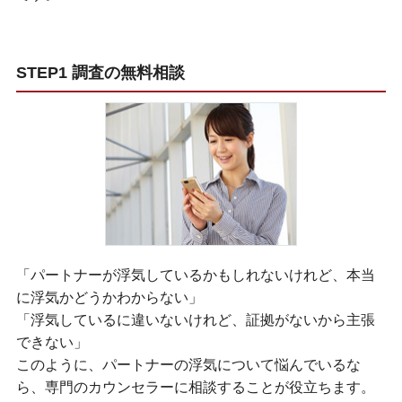
STEP1 調査の無料相談
「パートナーが浮気しているかもしれないけれど、本当
に浮気かどうかわからない」
「浮気しているに違いないけれど、証拠がないから主張
できない」
このように、パートナーの浮気について悩んでいるな
ら、専門のカウンセラーに相談することが役立ちます。