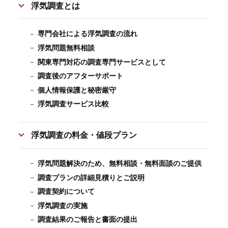
浮気調査とは
専門会社による浮気調査の流れ
浮気問題無料相談
関東専門対応の調査専門サービスとして
調査後のアフターサポート
個人情報保護と秘密厳守
浮気調査サービス比較
浮気調査の料金・値段プラン
浮気問題解決のため、無料相談・無料面談のご提供
調査プランの詳細見積りとご説明
調査契約について
浮気調査の実施
調査結果のご報告と書面の提出