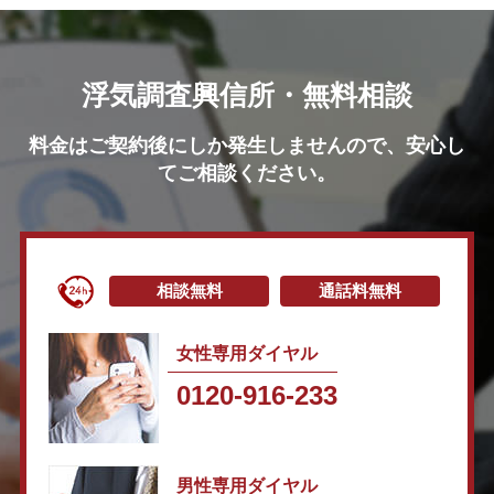
浮気調査興信所・無料相談
料金はご契約後にしか発生しませんので、安心し
てご相談ください。
相談無料
通話料無料
女性専用ダイヤル
0120-916-233
男性専用ダイヤル