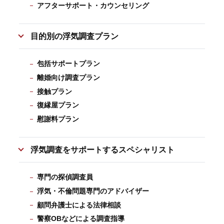
アフターサポート・カウンセリング
目的別の浮気調査プラン
包括サポートプラン
離婚向け調査プラン
接触プラン
復縁屋プラン
慰謝料プラン
浮気調査をサポートするスペシャリスト
専門の探偵調査員
浮気・不倫問題専門のアドバイザー
顧問弁護士による法律相談
警察OBなどによる調査指導