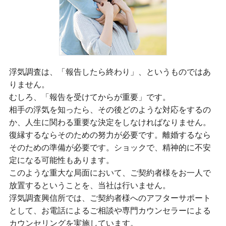
浮気調査は、「報告したら終わり」、というものではあ
りません。
むしろ、「報告を受けてからが重要」です。
相手の浮気を知ったら、その後どのような対応をするの
か、人生に関わる重要な決定をしなければなりません。
復縁するならそのための努力が必要です。離婚するなら
そのための準備が必要です。ショックで、精神的に不安
定になる可能性もあります。
このような重大な局面において、ご契約者様をお一人で
放置するということを、当社は行いません。
浮気調査興信所では、ご契約者様へのアフターサポート
として、お電話によるご相談や専門カウンセラーによる
カウンセリングを実施しています。