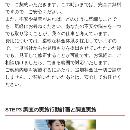
で、ご契約いただきます。この時点までは、完全に無料
ですので、ご安心ください。
また、不安や疑問があれば、どのように些細なことで
も、気軽にお尋ねください。あなたの不安や悩みを一つ
でも取り除くことが、我々の仕事と考えています。
費用については、柔軟な料金体系を採用していますの
で、一度当社からお見積もりを提出させていただいた後
でも、見直して修正することが可能です。お気軽に、ご
相談頂けましたら、できる範囲で対応いたします。
ご契約内容を実施するにあたり、追加料金は一切ご請求
しません。ご契約いただいたあとは、安心してお任せく
ださい。
STEP3 調査の実施行動計画と調査実施