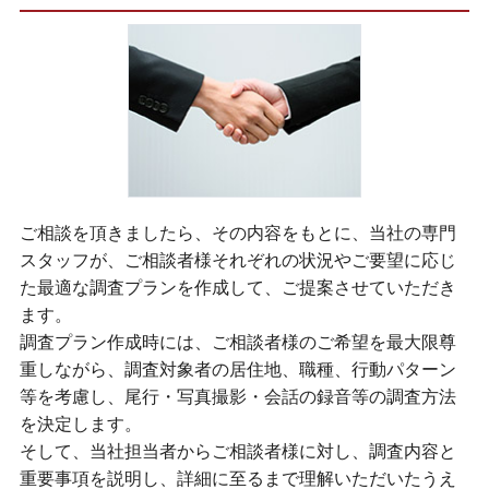
ご相談を頂きましたら、その内容をもとに、当社の専門
スタッフが、ご相談者様それぞれの状況やご要望に応じ
た最適な調査プランを作成して、ご提案させていただき
ます。
調査プラン作成時には、ご相談者様のご希望を最大限尊
重しながら、調査対象者の居住地、職種、行動パターン
等を考慮し、尾行・写真撮影・会話の録音等の調査方法
を決定します。
そして、当社担当者からご相談者様に対し、調査内容と
重要事項を説明し、詳細に至るまで理解いただいたうえ