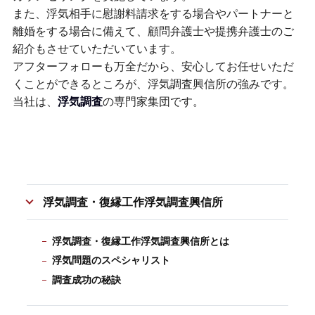
また、浮気相手に慰謝料請求をする場合やパートナーと
離婚をする場合に備えて、顧問弁護士や提携弁護士のご
紹介もさせていただいています。
アフターフォローも万全だから、安心してお任せいただ
くことができるところが、浮気調査興信所の強みです。
当社は、
浮気調査
の専門家集団です。
浮気調査・復縁工作浮気調査興信所
浮気調査・復縁工作浮気調査興信所とは
浮気問題のスペシャリスト
調査成功の秘訣