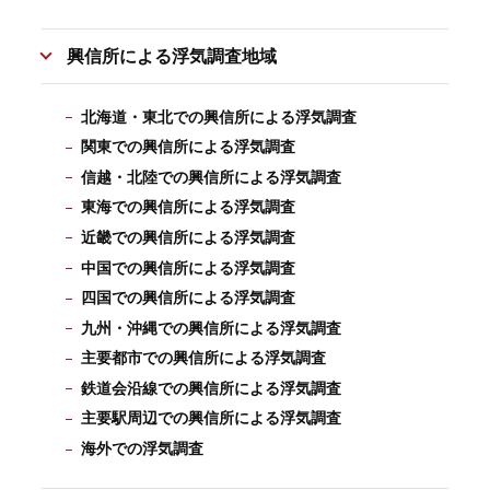
興信所による浮気調査地域
北海道・東北での興信所による浮気調査
関東での興信所による浮気調査
信越・北陸での興信所による浮気調査
東海での興信所による浮気調査
近畿での興信所による浮気調査
中国での興信所による浮気調査
四国での興信所による浮気調査
九州・沖縄での興信所による浮気調査
主要都市での興信所による浮気調査
鉄道会沿線での興信所による浮気調査
主要駅周辺での興信所による浮気調査
海外での浮気調査