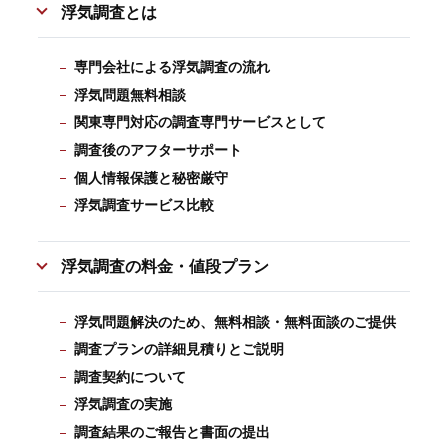
浮気調査とは
専門会社による浮気調査の流れ
浮気問題無料相談
関東専門対応の調査専門サービスとして
調査後のアフターサポート
個人情報保護と秘密厳守
浮気調査サービス比較
浮気調査の料金・値段プラン
浮気問題解決のため、無料相談・無料面談のご提供
調査プランの詳細見積りとご説明
調査契約について
浮気調査の実施
調査結果のご報告と書面の提出