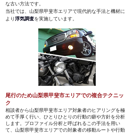
な古い方法です。
当社では、山梨県甲斐市エリアで現代的な手法と機材に
より
浮気調査
を実施しています。
尾行のため山梨県甲斐市エリアでの複合テクニッ
ク
相談者から山梨県甲斐市エリア対象者のヒアリングを極
めて手厚く行い、ひとりひとりの行動の癖や方針を分析
します。プロファイル分析と呼ばれるこの手法を用い
て、山梨県甲斐市エリアでの対象者の移動ルートや行動