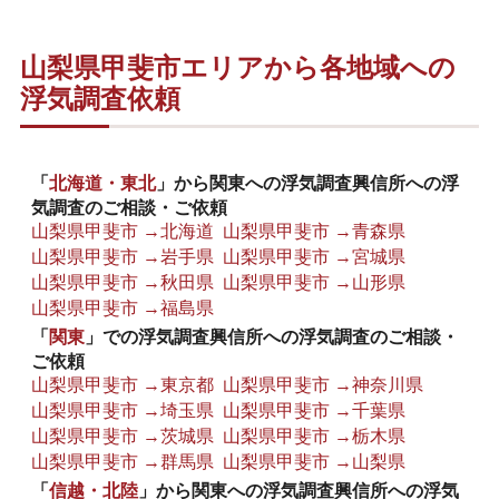
山梨県甲斐市エリアから各地域への
浮気調査依頼
「
北海道・東北
」から関東への浮気調査興信所への浮
気調査のご相談・ご依頼
山梨県甲斐市 →北海道
山梨県甲斐市 →青森県
山梨県甲斐市 →岩手県
山梨県甲斐市 →宮城県
山梨県甲斐市 →秋田県
山梨県甲斐市 →山形県
山梨県甲斐市 →福島県
「
関東
」での浮気調査興信所への浮気調査のご相談・
ご依頼
山梨県甲斐市 →東京都
山梨県甲斐市 →神奈川県
山梨県甲斐市 →埼玉県
山梨県甲斐市 →千葉県
山梨県甲斐市 →茨城県
山梨県甲斐市 →栃木県
山梨県甲斐市 →群馬県
山梨県甲斐市 →山梨県
「
信越・北陸
」から関東への浮気調査興信所への浮気