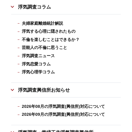
浮気調査コラム
夫婦家庭離婚統計解説
浮気する心理に隠されたもの
不倫を楽しむことはできるか？
芸能人の不倫に思うこと
浮気調査ニュース
浮気恋愛コラム
浮気心理学コラム
浮気調査興信所お知らせ
2026年08月の浮気調査(興信所)対応について
2026年09月の浮気調査(興信所)対応について