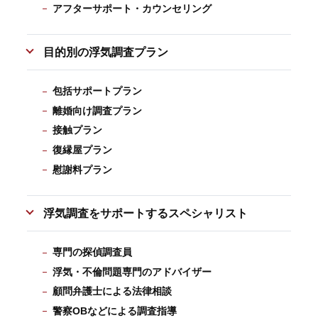
アフターサポート・カウンセリング
目的別の浮気調査プラン
包括サポートプラン
離婚向け調査プラン
接触プラン
復縁屋プラン
慰謝料プラン
浮気調査をサポートするスペシャリスト
専門の探偵調査員
浮気・不倫問題専門のアドバイザー
顧問弁護士による法律相談
警察OBなどによる調査指導