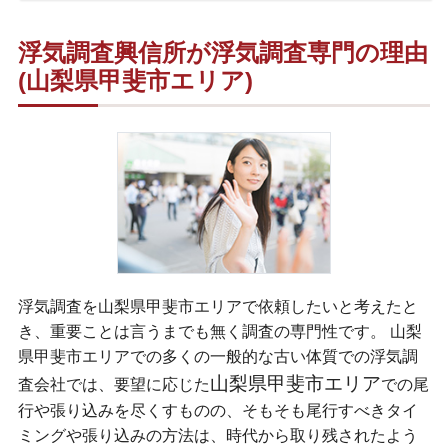
浮気調査興信所が浮気調査専門の理由
(山梨県甲斐市エリア)
浮気調査を山梨県甲斐市エリアで依頼したいと考えたと
き、重要ことは言うまでも無く調査の専門性です。 山梨
県甲斐市エリアでの多くの一般的な古い体質での浮気調
山梨県甲斐市エリア
査会社では、要望に応じた
での尾
行や張り込みを尽くすものの、そもそも尾行すべきタイ
ミングや張り込みの方法は、時代から取り残されたよう