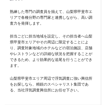
熟練した専門の調査員を揃えて、山梨県甲斐市エ
リアで各種分野の専門家と連携しながら、高い調
査力を発揮します。
担当ごどに担当地域を設定し、その担当者へ山梨
県甲斐市エリアやその周辺に限定することによ
り、調査対象地域のホテルなどの宿泊施設、店舗
やレストランなどの詳細な状況を把握することが
できるため、より効果的な追尾を行うことができ
ます。
山梨県甲斐市エリア周辺で浮気調査に強い興信所
をお探しなら、精鋭のスペシャリスト集団であ
る、当社浮気調査興信所にお任せ下さい。