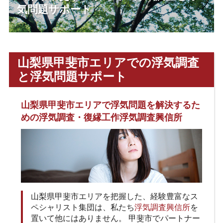
気問題サポート
山梨県甲斐市エリアでの浮気調査
と浮気問題サポート
山梨県甲斐市エリアで浮気問題を解決するた
めの浮気調査・復縁工作浮気調査興信所
山梨県甲斐市エリアを把握した、経験豊富なス
ペシャリスト集団は、私たち
浮気調査興信所
を
置いて他にはありません。 甲斐市でパートナー