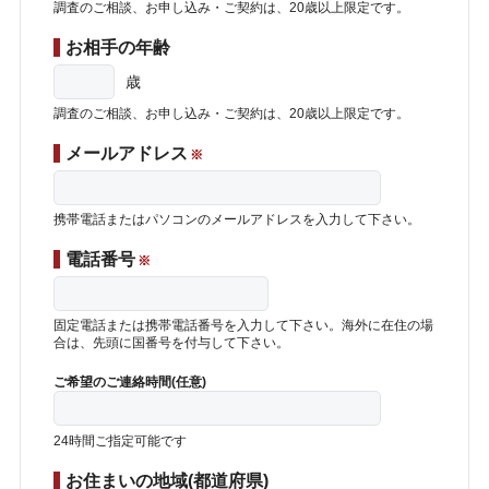
調査のご相談、お申し込み・ご契約は、20歳以上限定です。
お相手の年齢
歳
調査のご相談、お申し込み・ご契約は、20歳以上限定です。
メールアドレス
※
携帯電話またはパソコンのメールアドレスを入力して下さい。
電話番号
※
固定電話または携帯電話番号を入力して下さい。海外に在住の場
合は、先頭に国番号を付与して下さい。
ご希望のご連絡時間(任意)
24時間ご指定可能です
お住まいの地域(都道府県)