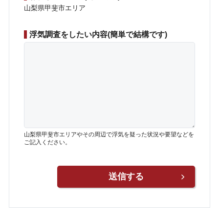
山梨県甲斐市エリア
浮気調査をしたい内容(簡単で結構です)
山梨県甲斐市エリアやその周辺で浮気を疑った状況や要望などを
ご記入ください。