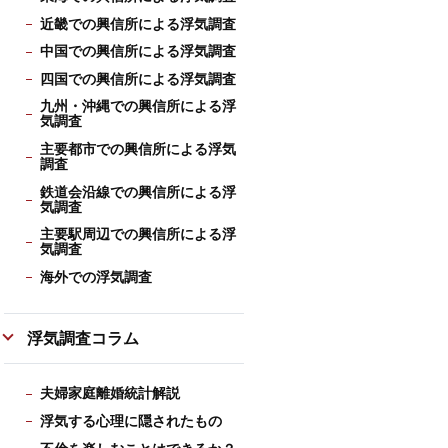
近畿での興信所による浮気調査
中国での興信所による浮気調査
四国での興信所による浮気調査
九州・沖縄での興信所による浮
気調査
主要都市での興信所による浮気
調査
鉄道会沿線での興信所による浮
気調査
主要駅周辺での興信所による浮
気調査
海外での浮気調査
浮気調査コラム
夫婦家庭離婚統計解説
浮気する心理に隠されたもの