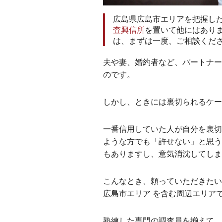
広島県広島市エリアを把握し
査興信所
を置いて他にはあり
は、まずは一度、ご相談くだ
夫や妻、婚約者など、パートナー
のです。
しかし、ときには裏切られるケ
一番信用していた人が自分を裏切
ような方でも「許せない」と思う
もありますし、意気消沈してしま
こんなとき、頼っていただきたい
広島市エリア を含む周辺エリア
熟練した専門の調査員を揃えて、