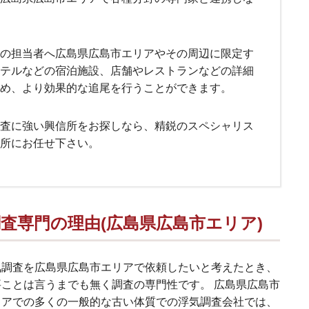
の担当者へ広島県広島市エリアやその周辺に限定す
テルなどの宿泊施設、店舗やレストランなどの詳細
め、より効果的な追尾を行うことができます。
査に強い興信所をお探しなら、精鋭のスペシャリス
所にお任せ下さい。
査専門の理由(広島県広島市エリア)
気調査を広島県広島市エリアで依頼したいと考えたとき、
要ことは言うまでも無く調査の専門性です。 広島県広島市
リアでの多くの一般的な古い体質での浮気調査会社では、