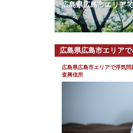
広島県広島市エリア
広島県広島市エリアで
広島県広島市エリアで浮気問
査興信所