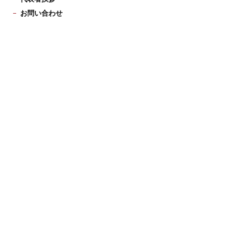
お問い合わせ