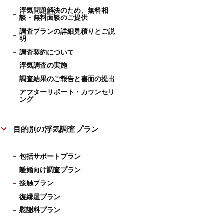
浮気問題解決のため、無料相
談・無料面談のご提供
調査プランの詳細見積りとご説
明
調査契約について
浮気調査の実施
調査結果のご報告と書面の提出
アフターサポート・カウンセリ
ング
目的別の浮気調査プラン
包括サポートプラン
離婚向け調査プラン
接触プラン
復縁屋プラン
慰謝料プラン