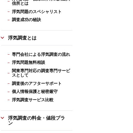
信所とは
浮気問題のスペシャリスト
調査成功の秘訣
浮気調査とは
専門会社による浮気調査の流れ
浮気問題無料相談
関東専門対応の調査専門サービ
スとして
調査後のアフターサポート
個人情報保護と秘密厳守
浮気調査サービス比較
浮気調査の料金・値段プラ
ン