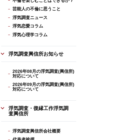
不倫を楽しむことはできるか？
芸能人の不倫に思うこと
浮気調査ニュース
浮気恋愛コラム
浮気心理学コラム
浮気調査興信所お知らせ
2026年08月の浮気調査(興信所)
対応について
2026年09月の浮気調査(興信所)
対応について
浮気調査・復縁工作浮気調
査興信所
浮気調査興信所会社概要
代表者挨拶