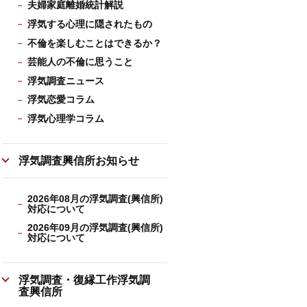
夫婦家庭離婚統計解説
浮気する心理に隠されたもの
不倫を楽しむことはできるか？
芸能人の不倫に思うこと
浮気調査ニュース
浮気恋愛コラム
浮気心理学コラム
浮気調査興信所お知らせ
2026年08月の浮気調査(興信所)
対応について
2026年09月の浮気調査(興信所)
対応について
浮気調査・復縁工作浮気調
査興信所