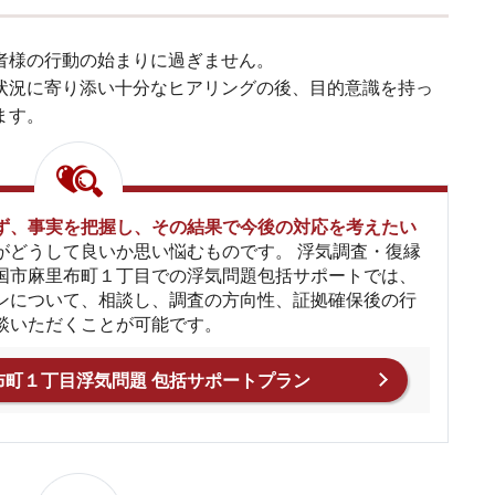
者様の行動の始まりに過ぎません。
状況に寄り添い十分なヒアリングの後、目的意識を持っ
ます。
ず、事実を把握し、その結果で今後の対応を考えたい
がどうして良いか思い悩むものです。 浮気調査・復縁
国市麻里布町１丁目での浮気問題包括サポートでは、
ンについて、相談し、調査の方向性、証拠確保後の行
談いただくことが可能です。
布町１丁目浮気問題 包括サポートプラン