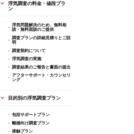
浮気調査の料金・値段プラ
ン
浮気問題解決のため、無料相
談・無料面談のご提供
調査プランの詳細見積りとご説
明
調査契約について
浮気調査の実施
調査結果のご報告と書面の提出
アフターサポート・カウンセリ
ング
目的別の浮気調査プラン
包括サポートプラン
離婚向け調査プラン
接触プラン