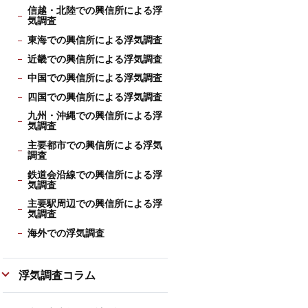
信越・北陸での興信所による浮
気調査
東海での興信所による浮気調査
近畿での興信所による浮気調査
中国での興信所による浮気調査
四国での興信所による浮気調査
九州・沖縄での興信所による浮
気調査
主要都市での興信所による浮気
調査
鉄道会沿線での興信所による浮
気調査
主要駅周辺での興信所による浮
気調査
海外での浮気調査
浮気調査コラム