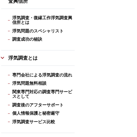
査興信所
浮気調査・復縁工作浮気調査興
信所とは
浮気問題のスペシャリスト
調査成功の秘訣
浮気調査とは
専門会社による浮気調査の流れ
浮気問題無料相談
関東専門対応の調査専門サービ
スとして
調査後のアフターサポート
個人情報保護と秘密厳守
浮気調査サービス比較