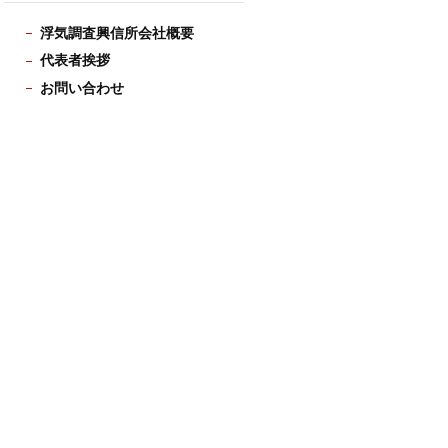
浮気調査興信所会社概要
代表者挨拶
お問い合わせ