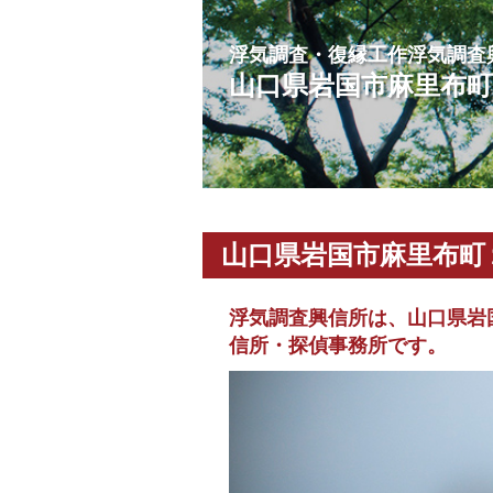
浮気調査・復縁工作浮気調査
山口県岩国市麻里布
山口県岩国市麻里布町
浮気調査興信所は、山口県岩
信所・探偵事務所です。