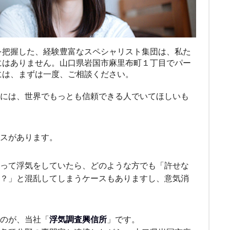
を把握した、経験豊富なスペシャリスト集団は、私た
にはありません。山口県岩国市麻里布町１丁目でパー
には、まずは一度、ご相談ください。
には、世界でもっとも信頼できる人でいてほしいも
ースがあります。
って浮気をしていたら、どのような方でも「許せな
？」と混乱してしまうケースもありますし、意気消
のが、当社「
浮気調査興信所
」です。