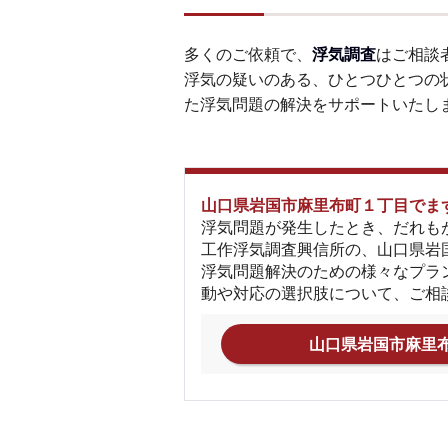
多くのご依頼で、
浮気調査
はご相談
浮気の疑いのある、ひとつひとつの
た浮気問題の解決をサポートいたし
山口県岩国市麻里布町１丁目でま
浮気問題が発生したとき、だれも
工作浮気調査興信所の、山口県岩
浮気問題解決のための様々なプラ
動や対応の選択肢について、ご相
山口県岩国市麻里