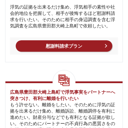
浮気の証拠を出来るだけ集め、浮気相手の素性や社
会的地位を把握して、相手が後悔するほど慰謝料請
求を行いたい。そのために相手の身辺調査を含む浮
気調査を広島県豊田郡大崎上島町で依頼したい。
慰謝料請求プラン
広島県豊田郡大崎上島町で浮気事実をパートナーへ
突きつけ、有利に離婚を行いたい
もう許せない。離婚をしたい。そのために浮気の証
拠を出来るだけ集め、離婚訴訟、離婚調停を有利に
進めたい。財産分与などでも有利となる証拠が欲し
い。そのためにパートナーの不貞行為の悪質さをの