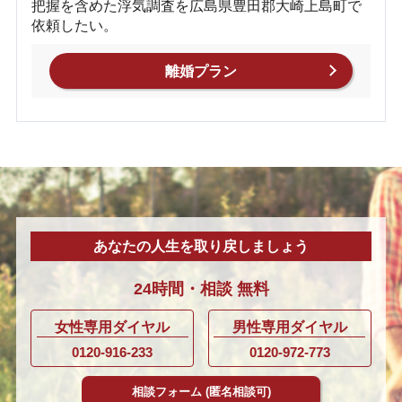
把握を含めた浮気調査を広島県豊田郡大崎上島町で
依頼したい。
離婚プラン
あなたの人生を取り戻しましょう
24時間・
相談
無料
女性専用ダイヤル
男性専用ダイヤル
0120-916-233
0120-972-773
相談フォーム
(匿名相談可)