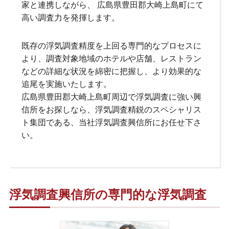
家と連携しながら、 広島県豊田郡大崎上島町にて
高い調査力を発揮します。
既存の浮気調査精度を上回る専門的なプロセスに
より、調査対象地域のホテルや店舗、レストラン
などの詳細な状況を綿密に把握し、より効果的な
追尾を実施いたします。
広島県豊田郡大崎上島町周辺で浮気調査に強い興
信所をお探しなら、浮気調査精鋭のスペシャリス
ト集団である、当社浮気調査興信所にお任せ下さ
い。
浮気調査興信所の専門的な浮気調査