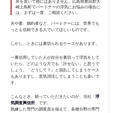
所を置いて他にはありません。広島県豊田郡大
崎上島町でパートナーの浮気にお悩みの場合に
は、まずは一度、ご相談ください。
夫や妻、婚約者など、パートナーには、世界でも
っとも信頼できる人でいてほしいものです。
しかし、ときには裏切られるケースがあります。
一番信用していた人が自分を裏切って浮気をして
いたら、どのような方でも「許せない」と思うで
しょう。「どうして？」と混乱してしまうケース
もありますし、意気消沈してしまうことも多いで
す。
こんなとき、頼っていただきたいのが、当社「
浮
気調査興信所
」です。
熟練した専門の調査員を揃えて、各種分野の専門