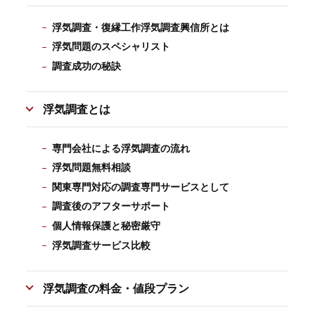
浮気調査・復縁工作浮気調査興信所とは
浮気問題のスペシャリスト
調査成功の秘訣
浮気調査とは
専門会社による浮気調査の流れ
浮気問題無料相談
関東専門対応の調査専門サービスとして
調査後のアフターサポート
個人情報保護と秘密厳守
浮気調査サービス比較
浮気調査の料金・値段プラン