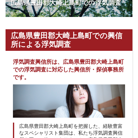
広島県豊田郡大崎上島町での浮気調査
広島県豊田郡大崎上島町での興信
所による浮気調査
浮気調査興信所は、広島県豊田郡大崎上島町
での浮気調査に対応した興信所・探偵事務所
です。
広島県豊田郡大崎上島町を把握した、経験豊富
なスペシャリスト集団は、私たち浮気調査興信