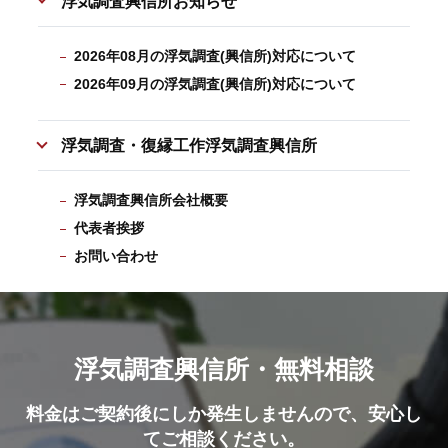
浮気調査興信所お知らせ
2026年08月の浮気調査(興信所)対応について
2026年09月の浮気調査(興信所)対応について
浮気調査・復縁工作浮気調査興信所
浮気調査興信所会社概要
代表者挨拶
お問い合わせ
浮気調査興信所・無料相談
料金はご契約後にしか発生しませんので、安心し
てご相談ください。