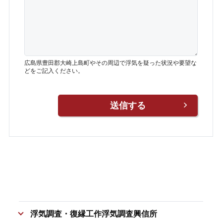
広島県豊田郡大崎上島町やその周辺で浮気を疑った状況や要望な
どをご記入ください。
浮気調査・復縁工作浮気調査興信所