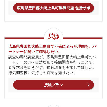
広島県豊田郡大崎上島町浮気問題 包括サポ
ートプラン
広島県豊田郡大崎上島町で不倫に至った理由を、パ
ートナーに聞いて確認したい。
調査の専門調査員が、広島県豊田郡大崎上島町のパ
ートナーの方へ自然な形で接触調査を行うことで、
直接本音を聞きだす、接触調査を実施してほしい。
浮気調査後に気持ちの真実を知りたい。
接触プラン