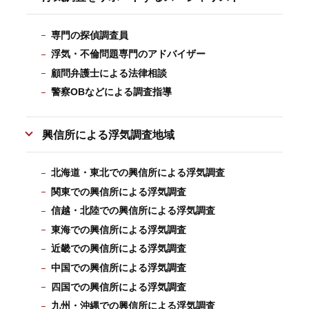
専門の探偵調査員
浮気・不倫問題専門のアドバイザー
顧問弁護士による法律相談
警察OBなどによる調査指導
興信所による浮気調査地域
北海道・東北での興信所による浮気調査
関東での興信所による浮気調査
信越・北陸での興信所による浮気調査
東海での興信所による浮気調査
近畿での興信所による浮気調査
中国での興信所による浮気調査
四国での興信所による浮気調査
九州・沖縄での興信所による浮気調査