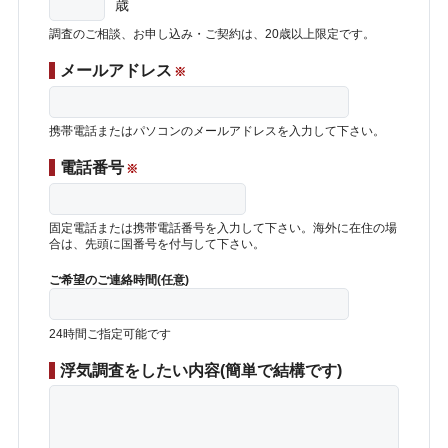
歳
調査のご相談、お申し込み・ご契約は、20歳以上限定です。
メールアドレス
※
携帯電話またはパソコンのメールアドレスを入力して下さい。
電話番号
※
固定電話または携帯電話番号を入力して下さい。海外に在住の場
合は、先頭に国番号を付与して下さい。
ご希望のご連絡時間(任意)
24時間ご指定可能です
浮気調査をしたい内容(簡単で結構です)