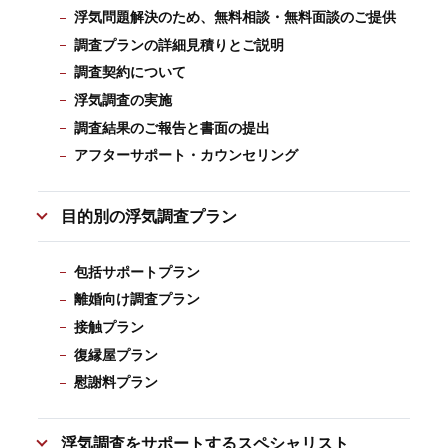
浮気問題解決のため、無料相談・無料面談のご提供
調査プランの詳細見積りとご説明
調査契約について
浮気調査の実施
調査結果のご報告と書面の提出
アフターサポート・カウンセリング
目的別の浮気調査プラン
包括サポートプラン
離婚向け調査プラン
接触プラン
復縁屋プラン
慰謝料プラン
浮気調査をサポートするスペシャリスト