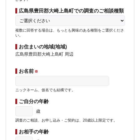
広島県豊田郡大崎上島町での調査のご相談種類
複数に回答する場合は、もっとも興味のある種類をご選択くださ
い。
お住まいの地域(地域)
広島県豊田郡大崎上島町 周辺
お名前
※
ニックネーム、仮名でも結構です。
ご自分の年齢
歳
調査のご相談、お申し込み・ご契約は、20歳以上限定です。
お相手の年齢