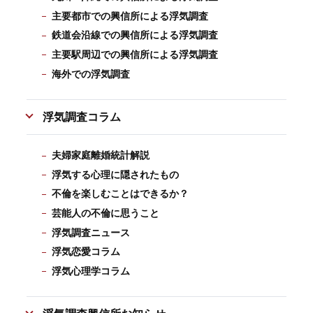
主要都市での興信所による浮気調査
鉄道会沿線での興信所による浮気調査
主要駅周辺での興信所による浮気調査
海外での浮気調査
浮気調査コラム
夫婦家庭離婚統計解説
浮気する心理に隠されたもの
不倫を楽しむことはできるか？
芸能人の不倫に思うこと
浮気調査ニュース
浮気恋愛コラム
浮気心理学コラム