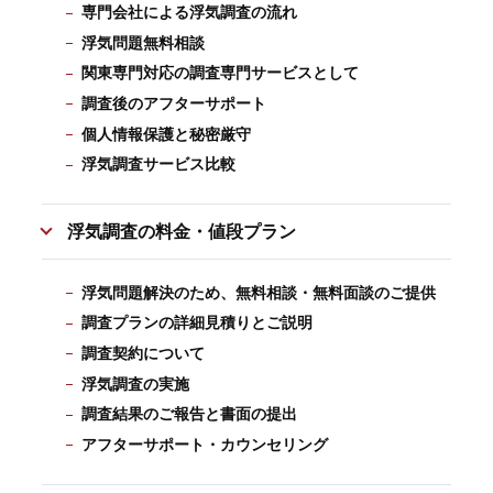
専門会社による浮気調査の流れ
浮気問題無料相談
関東専門対応の調査専門サービスとして
調査後のアフターサポート
個人情報保護と秘密厳守
浮気調査サービス比較
浮気調査の料金・値段プラン
浮気問題解決のため、無料相談・無料面談のご提供
調査プランの詳細見積りとご説明
調査契約について
浮気調査の実施
調査結果のご報告と書面の提出
アフターサポート・カウンセリング