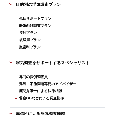
目的別の浮気調査プラン
包括サポートプラン
離婚向け調査プラン
接触プラン
復縁屋プラン
慰謝料プラン
浮気調査をサポートするスペシャリスト
専門の探偵調査員
浮気・不倫問題専門のアドバイザー
顧問弁護士による法律相談
警察OBなどによる調査指導
興信所による浮気調査地域