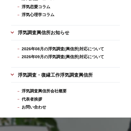
浮気恋愛コラム
浮気心理学コラム
浮気調査興信所お知らせ
2026年08月の浮気調査(興信所)対応について
2026年09月の浮気調査(興信所)対応について
浮気調査・復縁工作浮気調査興信所
浮気調査興信所会社概要
代表者挨拶
お問い合わせ