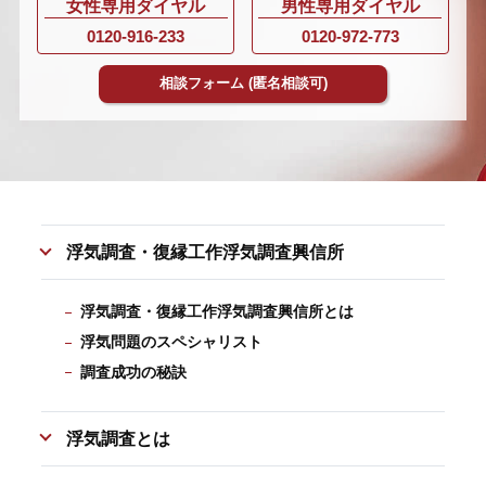
女性専用ダイヤル
男性専用ダイヤル
0120-916-233
0120-972-773
相談フォーム
(匿名相談可)
浮気調査・復縁工作浮気調査興信所
浮気調査・復縁工作浮気調査興信所とは
浮気問題のスペシャリスト
調査成功の秘訣
浮気調査とは