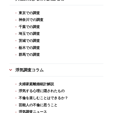
東京での調査
神奈川での調査
千葉での調査
埼玉での調査
茨城での調査
栃木での調査
群馬での調査
浮気調査コラム
夫婦家庭離婚統計解説
浮気する心理に隠されたもの
不倫を楽しむことはできるか？
芸能人の不倫に思うこと
浮気調査ニュース