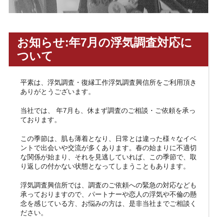
お知らせ:年7月の浮気調査対応に
ついて
平素は、浮気調査・復縁工作浮気調査興信所をご利用頂き
ありがとうございます。
当社では、 年7月も、休まず調査のご相談・ご依頼を承っ
ております。
この季節は、肌も薄着となり、日常とは違った様々なイベ
ントで出会いや交流が多くあります。春の始まりに不適切
な関係が始まり、それを見逃していれば、この季節で、取
り返しの付かない状態となってしまうこともあります。
浮気調査興信所では、調査のご依頼への緊急の対応なども
承っておりますので、パートナーや恋人の浮気や不倫の懸
念を感じている方、お悩みの方は、是非当社までご相談く
ださい。