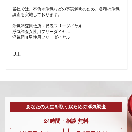
当社では、不倫や浮気などの事実解明のため、各種の浮気
調査を実施しております。
浮気調査
興信所・代表フリーダイヤル
浮気調査
女性用フリーダイヤル
浮気調査
男性用フリーダイヤル
以上
あなたの人生を取り戻ための浮気調査
24時間・
相談
無料