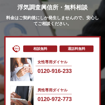
浮気調査興信所・無料相談
料金はご契約後にしか発生しませんので、安心し
てご相談ください。
相談無料
通話料無料
女性専用ダイヤル
0120-916-233
男性専用ダイヤル
0120-972-773