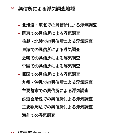
興信所による浮気調査地域
北海道・東北での興信所による浮気調査
関東での興信所による浮気調査
信越・北陸での興信所による浮気調査
東海での興信所による浮気調査
近畿での興信所による浮気調査
中国での興信所による浮気調査
四国での興信所による浮気調査
九州・沖縄での興信所による浮気調査
主要都市での興信所による浮気調査
鉄道会沿線での興信所による浮気調査
主要駅周辺での興信所による浮気調査
海外での浮気調査