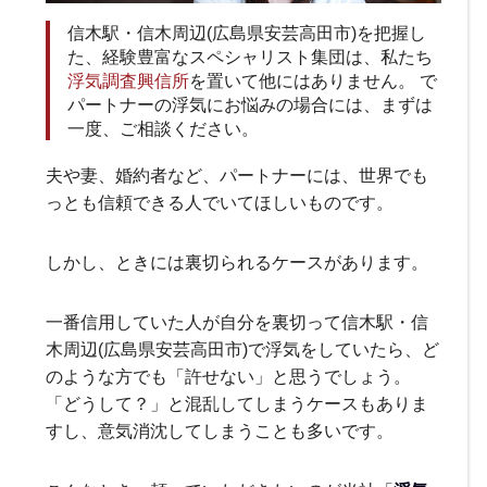
信木駅・信木周辺(広島県安芸高田市)を把握し
た、経験豊富なスペシャリスト集団は、私たち
浮気調査興信所
を置いて他にはありません。 で
パートナーの浮気にお悩みの場合には、まずは
一度、ご相談ください。
夫や妻、婚約者など、パートナーには、世界でも
っとも信頼できる人でいてほしいものです。
しかし、ときには裏切られるケースがあります。
一番信用していた人が自分を裏切って信木駅・信
木周辺(広島県安芸高田市)で浮気をしていたら、ど
のような方でも「許せない」と思うでしょう。
「どうして？」と混乱してしまうケースもありま
すし、意気消沈してしまうことも多いです。