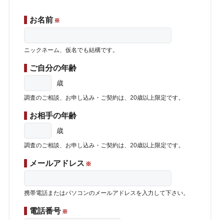
お名前
※
ニックネーム、仮名でも結構です。
ご自分の年齢
歳
調査のご相談、お申し込み・ご契約は、20歳以上限定です。
お相手の年齢
歳
調査のご相談、お申し込み・ご契約は、20歳以上限定です。
メールアドレス
※
携帯電話またはパソコンのメールアドレスを入力して下さい。
電話番号
※