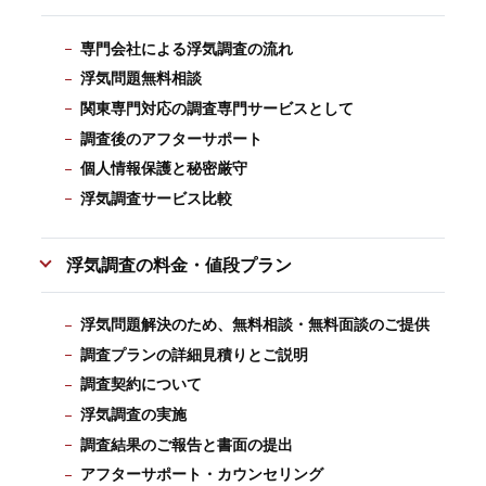
専門会社による浮気調査の流れ
浮気問題無料相談
関東専門対応の調査専門サービスとして
調査後のアフターサポート
個人情報保護と秘密厳守
浮気調査サービス比較
浮気調査の料金・値段プラン
浮気問題解決のため、無料相談・無料面談のご提供
調査プランの詳細見積りとご説明
調査契約について
浮気調査の実施
調査結果のご報告と書面の提出
アフターサポート・カウンセリング