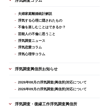
浮気調査コラム
夫婦家庭離婚統計解説
浮気する心理に隠されたもの
不倫を楽しむことはできるか？
芸能人の不倫に思うこと
浮気調査ニュース
浮気恋愛コラム
浮気心理学コラム
浮気調査興信所お知らせ
2026年08月の浮気調査(興信所)対応について
2026年09月の浮気調査(興信所)対応について
浮気調査・復縁工作浮気調査興信所