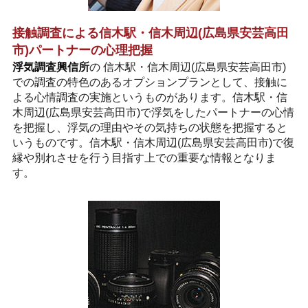
接触調査による信木駅・信木周辺(広島県安芸高田
市)パートナーの心理把握
浮気調査興信所
の 信木駅・信木周辺(広島県安芸高田市)
での調査の特色のあるオプションプランとして、接触に
よる心情調査の実施というものがあります。信木駅・信
木周辺(広島県安芸高田市)で浮気をしたパートナーの心情
を把握し、浮気の理由やその気持ちの状態を把握すると
いうものです。信木駅・信木周辺(広島県安芸高田市)で復
縁や別れさせを行う目指す上での重要な情報となりま
す。