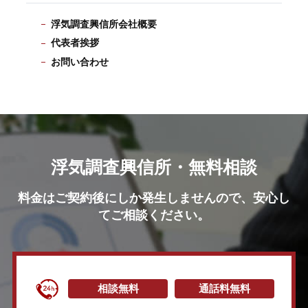
浮気調査興信所会社概要
代表者挨拶
お問い合わせ
浮気調査興信所・無料相談
料金はご契約後にしか発生しませんので、安心し
てご相談ください。
相談無料
通話料無料