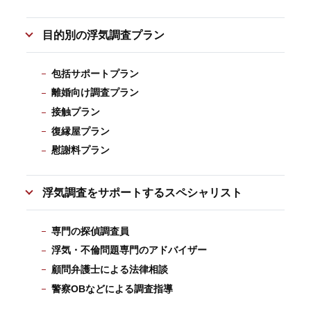
目的別の浮気調査プラン
包括サポートプラン
離婚向け調査プラン
接触プラン
復縁屋プラン
慰謝料プラン
浮気調査をサポートするスペシャリスト
専門の探偵調査員
浮気・不倫問題専門のアドバイザー
顧問弁護士による法律相談
警察OBなどによる調査指導