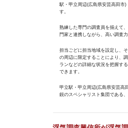
駅・甲立周辺(広島県安芸高田市)
す。
熟練した専門の調査員を揃えて、
門家と連携しながら、高い調査
担当ごどに担当地域を設定し、そ
の周辺に限定することにより、調
ランなどの詳細な状況を把握する
できます。
甲立駅・甲立周辺(広島県安芸高
鋭のスペシャリスト集団である、
浮気調査興信所が浮気調