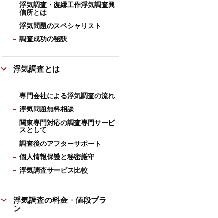
浮気調査・復縁工作浮気調査興
信所とは
浮気問題のスペシャリスト
調査成功の秘訣
浮気調査とは
専門会社による浮気調査の流れ
浮気問題無料相談
関東専門対応の調査専門サービ
スとして
調査後のアフターサポート
個人情報保護と秘密厳守
浮気調査サービス比較
浮気調査の料金・値段プラ
ン