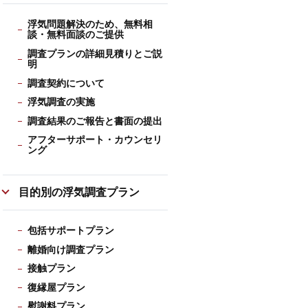
浮気問題解決のため、無料相
談・無料面談のご提供
調査プランの詳細見積りとご説
明
調査契約について
浮気調査の実施
調査結果のご報告と書面の提出
アフターサポート・カウンセリ
ング
目的別の浮気調査プラン
包括サポートプラン
離婚向け調査プラン
接触プラン
復縁屋プラン
慰謝料プラン