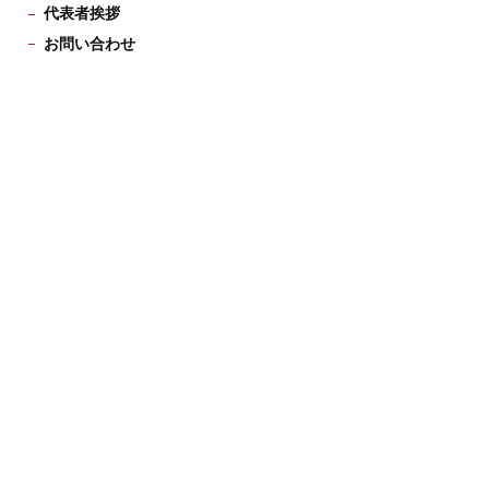
代表者挨拶
お問い合わせ