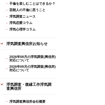
不倫を楽しむことはできるか？
芸能人の不倫に思うこと
浮気調査ニュース
浮気恋愛コラム
浮気心理学コラム
浮気調査興信所お知らせ
2026年08月の浮気調査(興信所)
対応について
2026年09月の浮気調査(興信所)
対応について
浮気調査・復縁工作浮気調
査興信所
浮気調査興信所会社概要