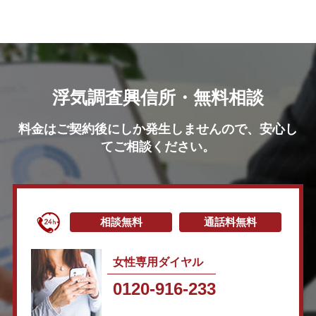
浮気調査興信所・無料相談
料金はご契約後にしか発生しませんので、安心し
てご相談ください。
相談無料
通話料無料
女性専用ダイヤル
0120-916-233