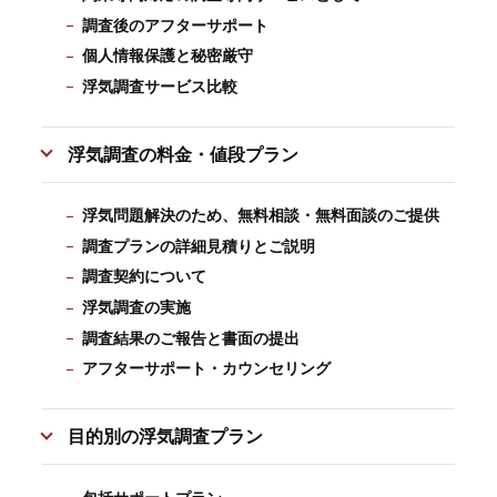
調査後のアフターサポート
個人情報保護と秘密厳守
浮気調査サービス比較
浮気調査の料金・値段プラン
浮気問題解決のため、無料相談・無料面談のご提供
調査プランの詳細見積りとご説明
調査契約について
浮気調査の実施
調査結果のご報告と書面の提出
アフターサポート・カウンセリング
目的別の浮気調査プラン