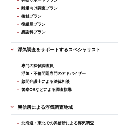
包括サポートプラン
離婚向け調査プラン
接触プラン
復縁屋プラン
慰謝料プラン
浮気調査をサポートするスペシャリスト
専門の探偵調査員
浮気・不倫問題専門のアドバイザー
顧問弁護士による法律相談
警察OBなどによる調査指導
興信所による浮気調査地域
北海道・東北での興信所による浮気調査