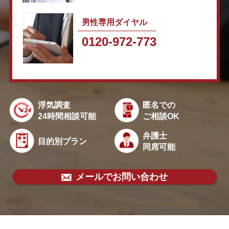
男性専用ダイヤル
0120-972-773
浮気調査
匿名での
24時間相談可能
ご相談OK
弁護士
目的別プラン
同席可能
メールでお問い合わせ