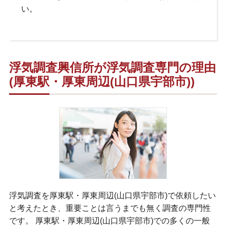
い。
浮気調査興信所が浮気調査専門の理由
(厚東駅・厚東周辺(山口県宇部市))
浮気調査を厚東駅・厚東周辺(山口県宇部市)で依頼したい
と考えたとき、重要ことは言うまでも無く調査の専門性
です。 厚東駅・厚東周辺(山口県宇部市)での多くの一般