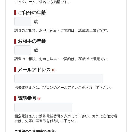
ニックネーム、仮名でも結構です。
ご自分の年齢
歳
調査のご相談、お申し込み・ご契約は、20歳以上限定です。
お相手の年齢
歳
調査のご相談、お申し込み・ご契約は、20歳以上限定です。
メールアドレス
※
携帯電話またはパソコンのメールアドレスを入力して下さい。
電話番号
※
固定電話または携帯電話番号を入力して下さい。海外に在住の場
合は、先頭に国番号を付与して下さい。
ご希望のご連絡時間(任意)