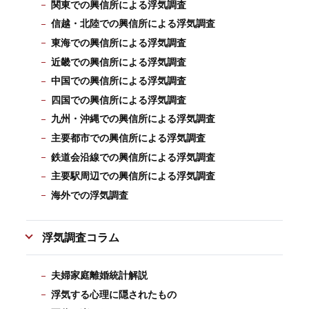
関東での興信所による浮気調査
信越・北陸での興信所による浮気調査
東海での興信所による浮気調査
近畿での興信所による浮気調査
中国での興信所による浮気調査
四国での興信所による浮気調査
九州・沖縄での興信所による浮気調査
主要都市での興信所による浮気調査
鉄道会沿線での興信所による浮気調査
主要駅周辺での興信所による浮気調査
海外での浮気調査
浮気調査コラム
夫婦家庭離婚統計解説
浮気する心理に隠されたもの