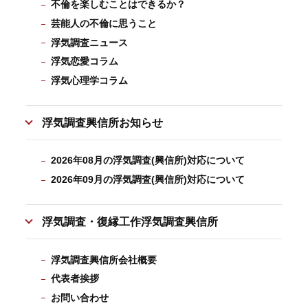
不倫を楽しむことはできるか？
芸能人の不倫に思うこと
浮気調査ニュース
浮気恋愛コラム
浮気心理学コラム
浮気調査興信所お知らせ
2026年08月の浮気調査(興信所)対応について
2026年09月の浮気調査(興信所)対応について
浮気調査・復縁工作浮気調査興信所
浮気調査興信所会社概要
代表者挨拶
お問い合わせ