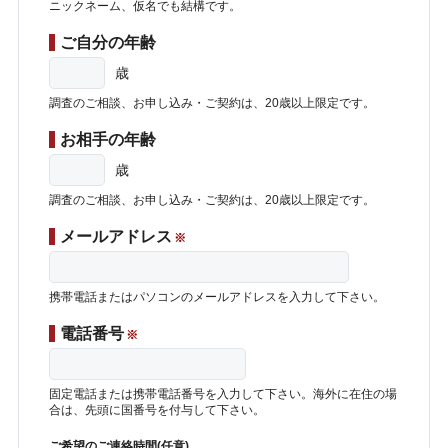
ニックネーム、仮名でも結構です。
ご自分の年齢
歳
調査のご相談、お申し込み・ご契約は、20歳以上限定です。
お相手の年齢
歳
調査のご相談、お申し込み・ご契約は、20歳以上限定です。
メールアドレス
※
携帯電話またはパソコンのメールアドレスを入力して下さい。
電話番号
※
固定電話または携帯電話番号を入力して下さい。海外に在住の場
合は、先頭に国番号を付与して下さい。
ご希望のご連絡時間(任意)