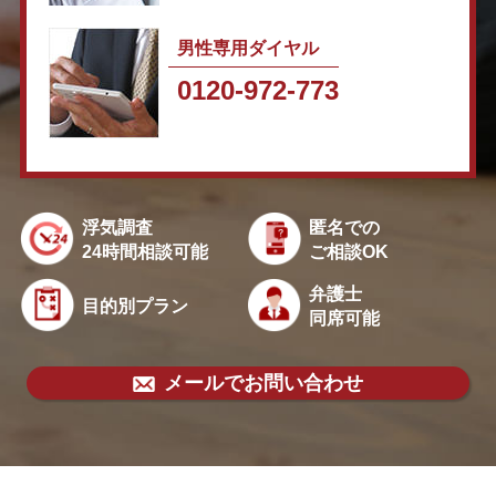
男性専用ダイヤル
0120-972-773
浮気調査
匿名での
24時間相談可能
ご相談OK
弁護士
目的別プラン
同席可能
メールでお問い合わせ