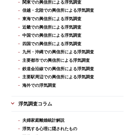
関東での興信所による浮気調査
信越・北陸での興信所による浮気調査
東海での興信所による浮気調査
近畿での興信所による浮気調査
中国での興信所による浮気調査
四国での興信所による浮気調査
九州・沖縄での興信所による浮気調査
主要都市での興信所による浮気調査
鉄道会沿線での興信所による浮気調査
主要駅周辺での興信所による浮気調査
海外での浮気調査
浮気調査コラム
夫婦家庭離婚統計解説
浮気する心理に隠されたもの