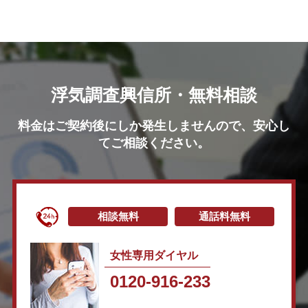
浮気調査興信所・無料相談
料金はご契約後にしか発生しませんので、安心し
てご相談ください。
相談無料
通話料無料
女性専用ダイヤル
0120-916-233