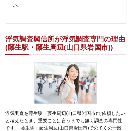
い。
浮気調査興信所が浮気調査専門の理由
(藤生駅・藤生周辺(山口県岩国市))
浮気調査を藤生駅・藤生周辺(山口県岩国市)で依頼したい
と考えたとき、重要ことは言うまでも無く調査の専門性
です。 藤生駅・藤生周辺(山口県岩国市)での多くの一般