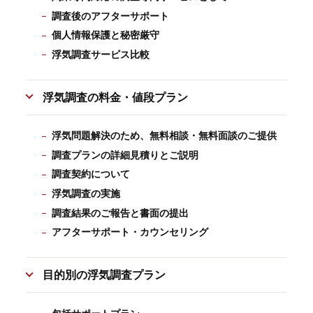
調査後のアフターサポート
個人情報保護と秘密厳守
浮気調査サービス比較
浮気調査の料金・値段プラン
浮気問題解決のため、無料相談・無料面談のご提供
調査プランの詳細見積りとご説明
調査契約について
浮気調査の実施
調査結果のご報告と書面の提出
アフターサポート・カウンセリング
目的別の浮気調査プラン