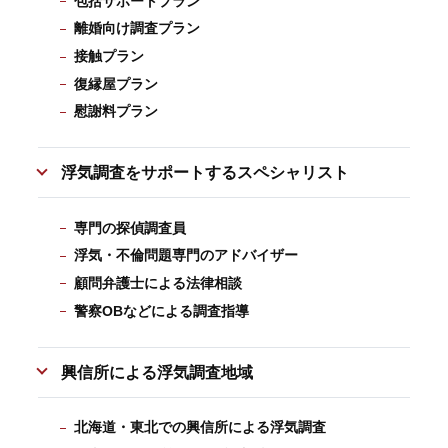
包括サポートプラン
離婚向け調査プラン
接触プラン
復縁屋プラン
慰謝料プラン
浮気調査をサポートするスペシャリスト
専門の探偵調査員
浮気・不倫問題専門のアドバイザー
顧問弁護士による法律相談
警察OBなどによる調査指導
興信所による浮気調査地域
北海道・東北での興信所による浮気調査