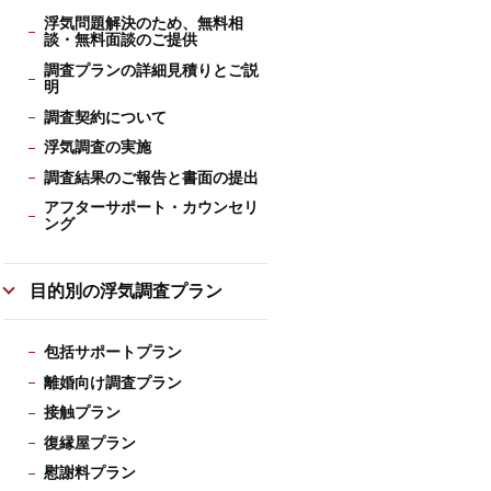
浮気問題解決のため、無料相
談・無料面談のご提供
調査プランの詳細見積りとご説
明
調査契約について
浮気調査の実施
調査結果のご報告と書面の提出
アフターサポート・カウンセリ
ング
目的別の浮気調査プラン
包括サポートプラン
離婚向け調査プラン
接触プラン
復縁屋プラン
慰謝料プラン