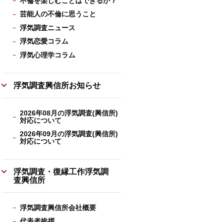
不倫を楽しむことはできるか？
芸能人の不倫に思うこと
浮気調査ニュース
浮気恋愛コラム
浮気心理学コラム
浮気調査興信所お知らせ
2026年08月の浮気調査(興信所)
対応について
2026年09月の浮気調査(興信所)
対応について
浮気調査・復縁工作浮気調
査興信所
浮気調査興信所会社概要
代表者挨拶