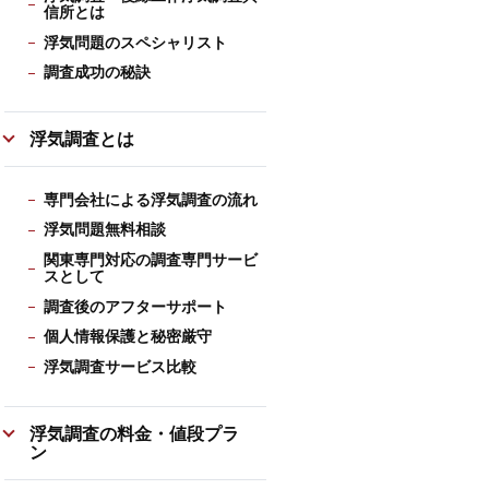
信所とは
浮気問題のスペシャリスト
調査成功の秘訣
浮気調査とは
専門会社による浮気調査の流れ
浮気問題無料相談
関東専門対応の調査専門サービ
スとして
調査後のアフターサポート
個人情報保護と秘密厳守
浮気調査サービス比較
浮気調査の料金・値段プラ
ン