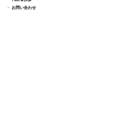
お問い合わせ