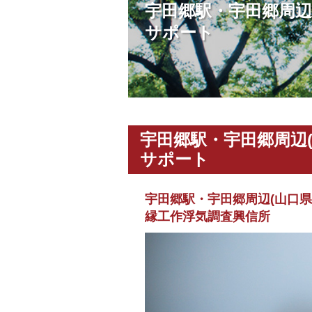
宇田郷駅・宇田郷周辺
サポート
宇田郷駅・宇田郷周辺
サポート
宇田郷駅・宇田郷周辺(山口
縁工作浮気調査興信所