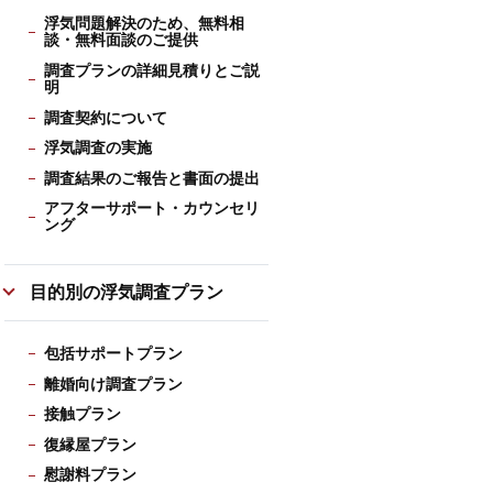
浮気問題解決のため、無料相
談・無料面談のご提供
調査プランの詳細見積りとご説
明
調査契約について
浮気調査の実施
調査結果のご報告と書面の提出
アフターサポート・カウンセリ
ング
目的別の浮気調査プラン
包括サポートプラン
離婚向け調査プラン
接触プラン
復縁屋プラン
慰謝料プラン