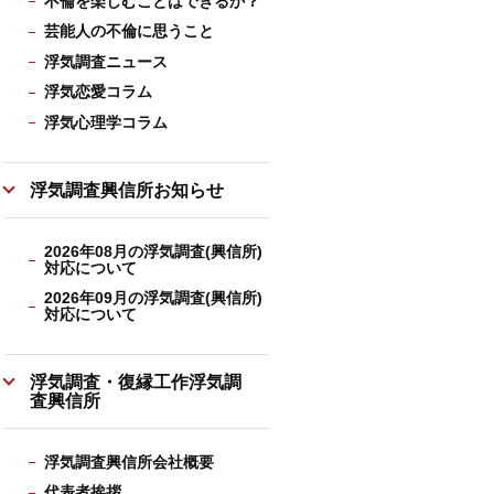
不倫を楽しむことはできるか？
芸能人の不倫に思うこと
浮気調査ニュース
浮気恋愛コラム
浮気心理学コラム
浮気調査興信所お知らせ
2026年08月の浮気調査(興信所)
対応について
2026年09月の浮気調査(興信所)
対応について
浮気調査・復縁工作浮気調
査興信所
浮気調査興信所会社概要
代表者挨拶