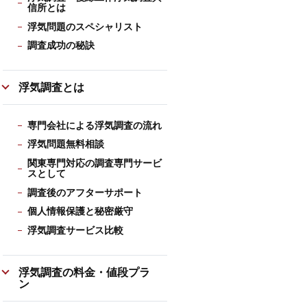
信所とは
浮気問題のスペシャリスト
調査成功の秘訣
浮気調査とは
専門会社による浮気調査の流れ
浮気問題無料相談
関東専門対応の調査専門サービ
スとして
調査後のアフターサポート
個人情報保護と秘密厳守
浮気調査サービス比較
浮気調査の料金・値段プラ
ン