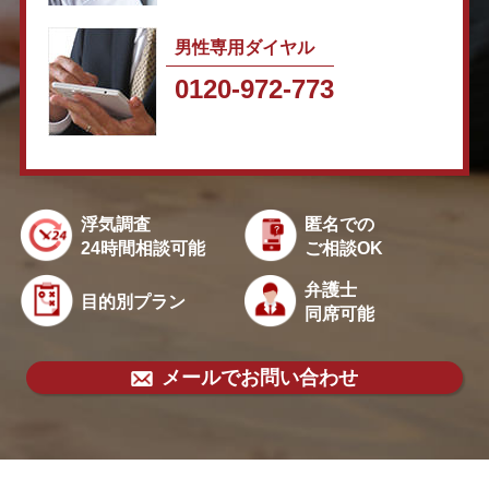
男性専用ダイヤル
0120-972-773
浮気調査
匿名での
24時間相談可能
ご相談OK
弁護士
目的別プラン
同席可能
メールでお問い合わせ