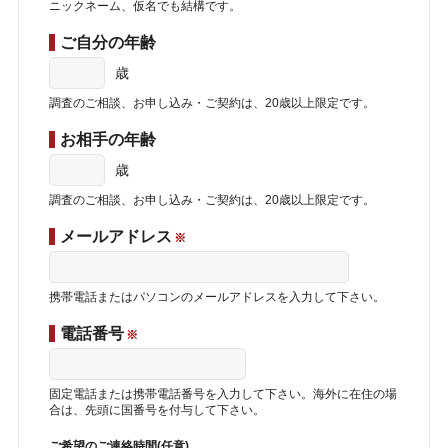
ニックネーム、仮名でも結構です。
ご自分の年齢
歳
調査のご相談、お申し込み・ご契約は、20歳以上限定です。
お相手の年齢
歳
調査のご相談、お申し込み・ご契約は、20歳以上限定です。
メールアドレス
※
携帯電話またはパソコンのメールアドレスを入力して下さい。
電話番号
※
固定電話または携帯電話番号を入力して下さい。海外に在住の場
合は、先頭に国番号を付与して下さい。
ご希望のご連絡時間(任意)