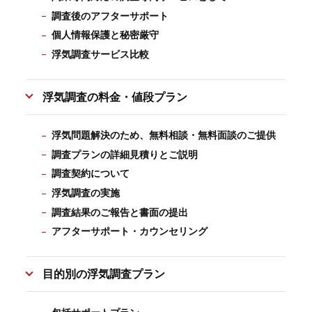
調査後のアフターサポート
個人情報保護と秘密厳守
浮気調査サービス比較
浮気調査の料金・値段プラン
浮気問題解決のため、無料相談・無料面談のご提供
調査プランの詳細見積りとご説明
調査契約について
浮気調査の実施
調査結果のご報告と書面の提出
アフターサポート・カウンセリング
目的別の浮気調査プラン