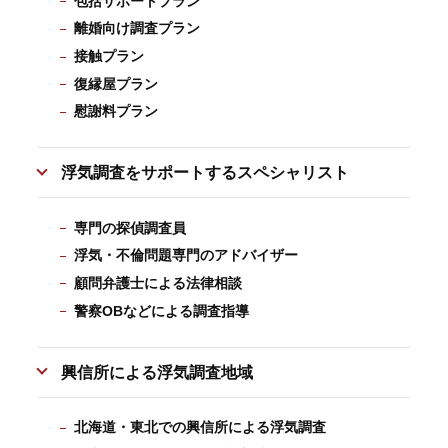
包括サポートプラン
離婚向け調査プラン
接触プラン
復縁屋プラン
慰謝料プラン
浮気調査をサポートするスペシャリスト
専門の探偵調査員
浮気・不倫問題専門のアドバイザー
顧問弁護士による法律相談
警察OBなどによる調査指導
興信所による浮気調査地域
北海道・東北での興信所による浮気調査