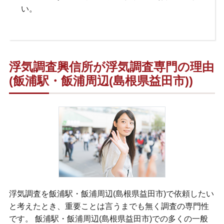
い。
浮気調査興信所が浮気調査専門の理由
(飯浦駅・飯浦周辺(島根県益田市))
浮気調査を飯浦駅・飯浦周辺(島根県益田市)で依頼したい
と考えたとき、重要ことは言うまでも無く調査の専門性
です。 飯浦駅・飯浦周辺(島根県益田市)での多くの一般