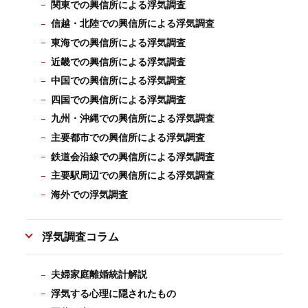
関東での興信所による浮気調査
信越・北陸での興信所による浮気調査
東海での興信所による浮気調査
近畿での興信所による浮気調査
中国での興信所による浮気調査
四国での興信所による浮気調査
九州・沖縄での興信所による浮気調査
主要都市での興信所による浮気調査
鉄道会沿線での興信所による浮気調査
主要駅周辺での興信所による浮気調査
海外での浮気調査
浮気調査コラム
夫婦家庭離婚統計解説
浮気する心理に隠されたもの