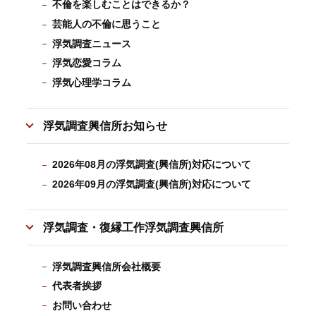
不倫を楽しむことはできるか？
芸能人の不倫に思うこと
浮気調査ニュース
浮気恋愛コラム
浮気心理学コラム
浮気調査興信所お知らせ
2026年08月の浮気調査(興信所)対応について
2026年09月の浮気調査(興信所)対応について
浮気調査・復縁工作浮気調査興信所
浮気調査興信所会社概要
代表者挨拶
お問い合わせ