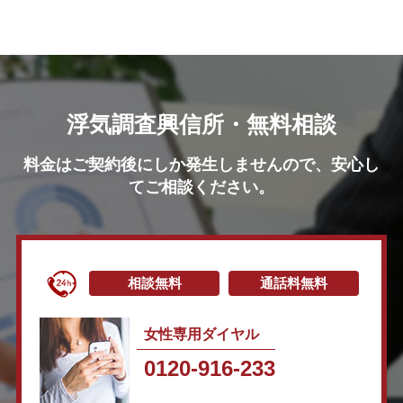
浮気調査興信所・無料相談
料金はご契約後にしか発生しませんので、安心し
てご相談ください。
相談無料
通話料無料
女性専用ダイヤル
0120-916-233