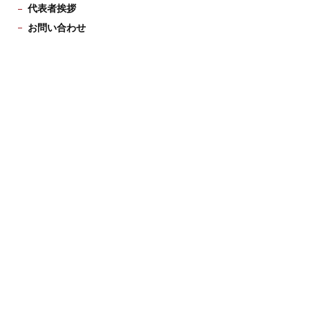
代表者挨拶
お問い合わせ