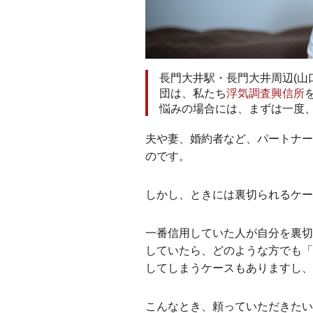
長門大井駅・長門大井周辺(山
団は、私たち
浮気調査興信所
悩みの場合には、まずは一度
夫や妻、婚約者など、パートナー
のです。
しかし、ときには裏切られるケ
一番信用していた人が自分を裏切
していたら、どのような方でも「
してしまうケースもありますし、
こんなとき、頼っていただきたい