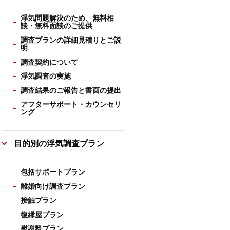
浮気問題解決のため、無料相
談・無料面談のご提供
調査プランの詳細見積りとご説
明
調査契約について
浮気調査の実施
調査結果のご報告と書面の提出
アフターサポート・カウンセリ
ング
目的別の浮気調査プラン
包括サポートプラン
離婚向け調査プラン
接触プラン
復縁屋プラン
慰謝料プラン