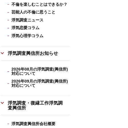
不倫を楽しむことはできるか？
芸能人の不倫に思うこと
浮気調査ニュース
浮気恋愛コラム
浮気心理学コラム
浮気調査興信所お知らせ
2026年08月の浮気調査(興信所)
対応について
2026年09月の浮気調査(興信所)
対応について
浮気調査・復縁工作浮気調
査興信所
浮気調査興信所会社概要