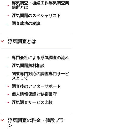
浮気調査・復縁工作浮気調査興
信所とは
浮気問題のスペシャリスト
調査成功の秘訣
浮気調査とは
専門会社による浮気調査の流れ
浮気問題無料相談
関東専門対応の調査専門サービ
スとして
調査後のアフターサポート
個人情報保護と秘密厳守
浮気調査サービス比較
浮気調査の料金・値段プラ
ン