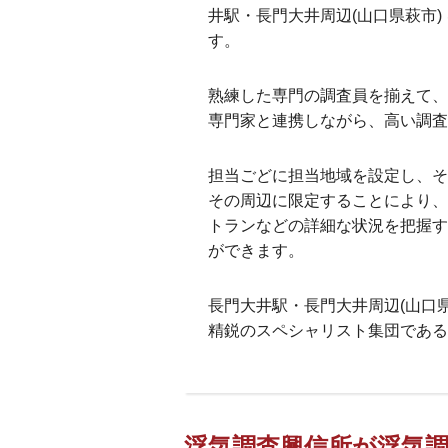
井駅・長門大井周辺(山口県萩市)
す。
熟練した専門の調査員を揃えて、
専門家と連携しながら、高い調査
担当ごどに担当地域を設定し、そ
その周辺に限定することにより、
トランなどの詳細な状況を把握す
ができます。
長門大井駅・長門大井周辺(山口
精鋭のスペシャリスト集団である
浮気調査興信所が浮気調